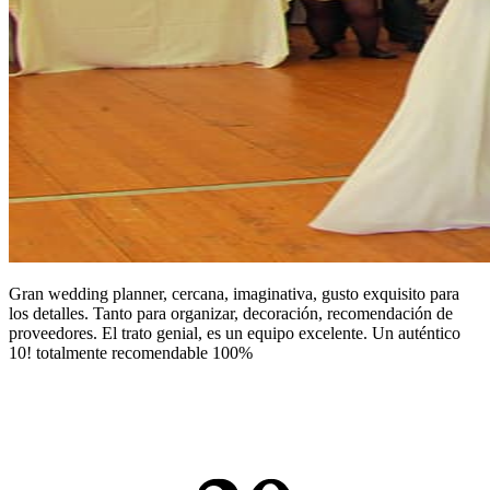
Gran wedding planner, cercana, imaginativa, gusto exquisito para
los detalles. Tanto para organizar, decoración, recomendación de
proveedores. El trato genial, es un equipo excelente. Un auténtico
10! totalmente recomendable 100%