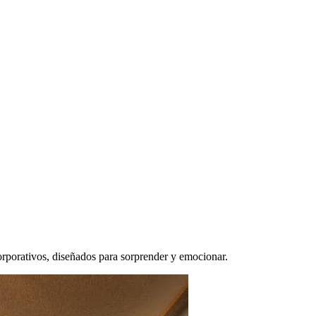
orporativos, diseñados para sorprender y emocionar.