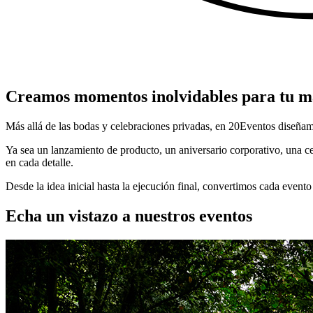
Creamos momentos inolvidables para tu m
Más allá de las bodas y celebraciones privadas, en 20Eventos diseñam
Ya sea un lanzamiento de producto, un aniversario corporativo, una ce
en cada detalle.
Desde la idea inicial hasta la ejecución final, convertimos cada event
Echa un vistazo a nuestros eventos