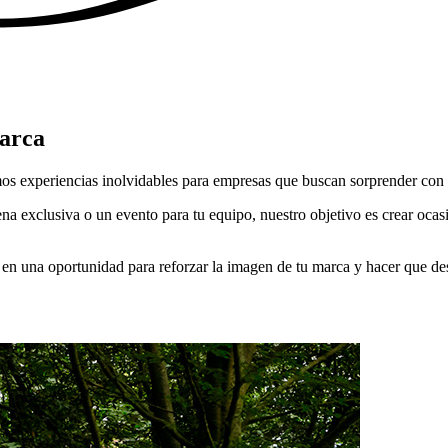
arca
os experiencias inolvidables para empresas que buscan sorprender con e
na exclusiva o un evento para tu equipo, nuestro objetivo es crear ocas
o en una oportunidad para reforzar la imagen de tu marca y hacer que de