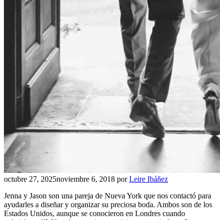
octubre 27, 2025
noviembre 6, 2018
por
Leire Ibáñez
Jenna y Jason son una pareja de Nueva York que nos contactó para
ayudarles a diseñar y organizar su preciosa boda. Ambos son de los
Estados Unidos, aunque se conocieron en Londres cuando