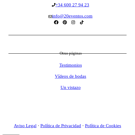
+34 600 27 94 23
info@20eventos.com
Otras páginas
Testimonios
Vídeos de bodas
Un vistazo
Aviso Legal
·
Política de Privacidad
·
Política de Cookies