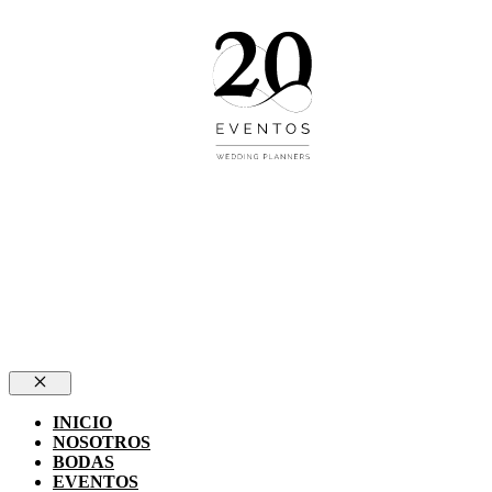
Cerrar
INICIO
NOSOTROS
BODAS
EVENTOS