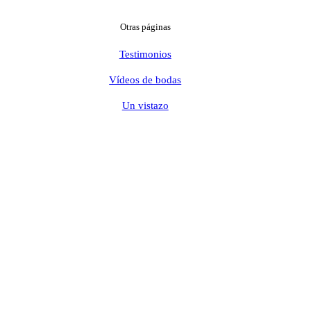
Otras páginas
Testimonios
Vídeos de bodas
Un vistazo