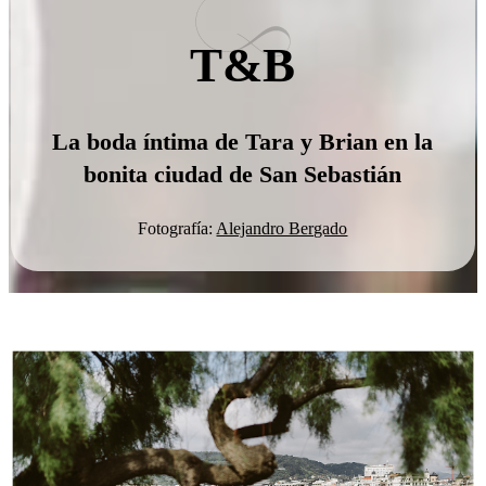
T&B
La boda íntima de Tara y Brian en la
bonita ciudad de San Sebastián
Fotografía:
Alejandro Bergado